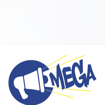
Connexion à Mak